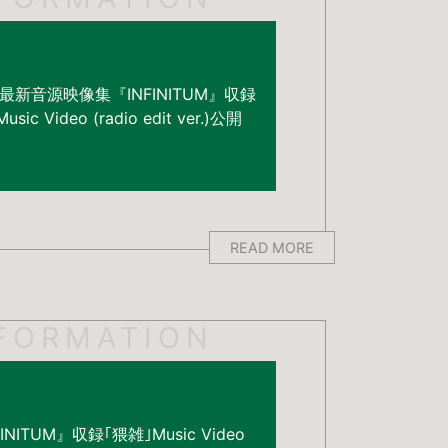
＞最新音源映像集『INFINITUM』収録
 Video (radio edit ver.)公開
READ MORE
FORMATION
ITUM』収録｢猥雑｣Music Video