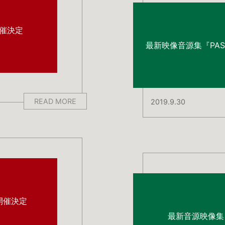
」開催決定
最新映像音源集『PA
READ MORE
2019.9.30
開催決定
最新音源映像集『