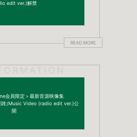
dio edit ver.)解禁
READ MORE
FORMATION
 online会員限定＞最新音源映像集
usic Video (radio edit ver.)公
開