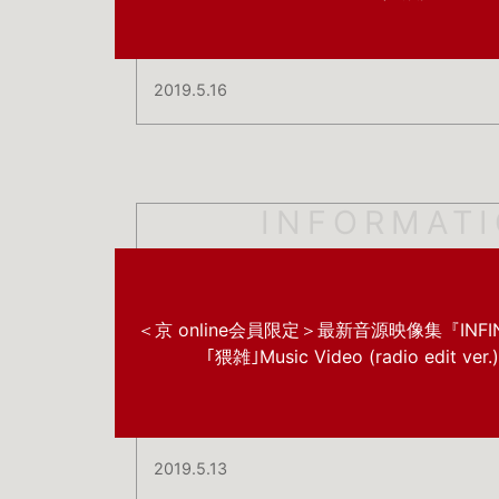
2019.5.16
INFORMAT
＜京 online会員限定＞最新音源映像集『INFI
｢猥雑｣Music Video (radio edit ver
2019.5.13