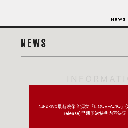
NEWS
NEWS
INFORMAT
sukekiyo最新映像音源集『LIQUEFACIO』(20
release)早期予約特典内容決定