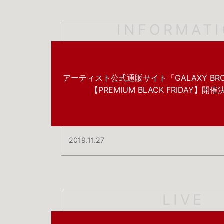
INFORMAT
アーティスト公式通販サイト「GALAXY BRO
【PREMIUM BLACK FRIDAY】開
2019.11.27
LIVE