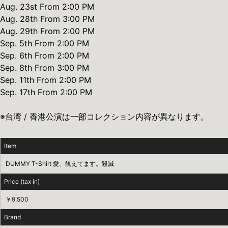
Aug. 23st From 2:00 PM
Aug. 28th From 3:00 PM
Aug. 29th From 2:00 PM
Sep. 5th From 2:00 PM
Sep. 6th From 2:00 PM
Sep. 8th From 3:00 PM
Sep. 11th From 2:00 PM
Sep. 17th From 2:00 PM
※台湾 / 香港公演は一部コレクション内容が異なります。
Item
DUMMY T-Shirt 愛、飢えてます。殺滅
Price (tax in)
￥9,500
Brand